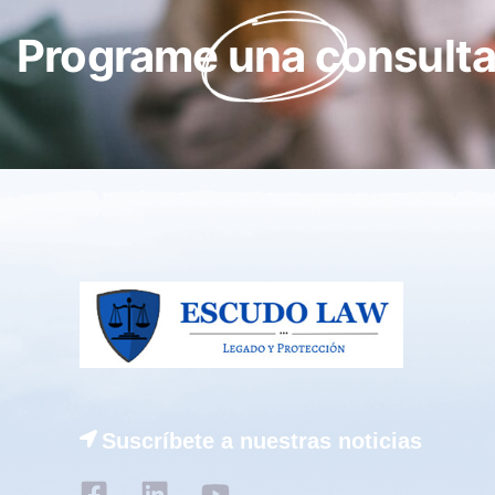
Programe una consulta 
Suscríbete a nuestras noticias