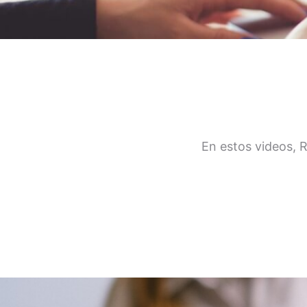
En estos videos, 